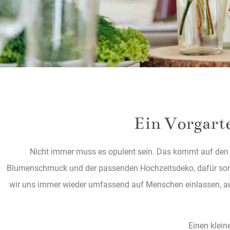
Ein Vorgart
Nicht immer muss es opulent sein. Das kommt auf den S
Blumenschmuck und der passenden Hochzeitsdeko, dafür sorgen
wir uns immer wieder umfassend auf Menschen einlassen, auf 
Einen klein