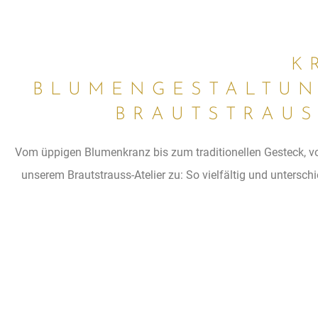
K
BLUMENGESTALTUN
BRAUTSTRAUS
Vom üppigen Blumenkranz bis zum traditionellen Gesteck, vom 
unserem Brautstrauss-Atelier zu: So vielfältig und untersc