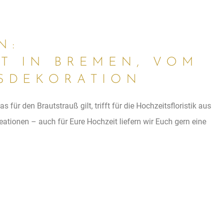
N:
T IN BREMEN, VOM
­DEKORATION
r den Brautstrauß gilt, trifft für die Hochzeitsfloristik aus
ationen – auch für Eure Hochzeit liefern wir Euch gern eine