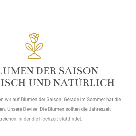
BLUMEN DER SAISON
ISCH UND NATÜRLICH
n wir auf Blumen der Saison. Gerade im Sommer hat die
ten. Unsere Devise: Die Blumen sollten die Jahreszeit
reichen, in der die Hochzeit stattfindet.