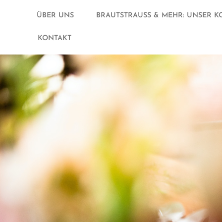
ÜBER UNS
BRAUTSTRAUSS & MEHR: UNSER K
KONTAKT