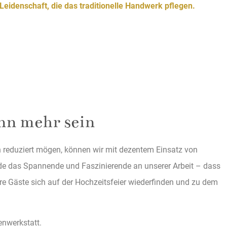
 Leidenschaft, die das traditionelle Handwerk pflegen.
nn mehr sein
n reduziert mögen, können wir mit dezentem Einsatz von
ade das Spannende und Faszinierende an unserer Arbeit – dass
re Gäste sich auf der Hochzeitsfeier wiederfinden und zu dem
enwerkstatt.