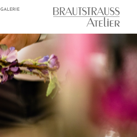
GALERIE