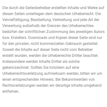
Die durch die Seitenbetreiber erstellten Inhalte und Werke auf
diesen Seiten unterliegen dem deutschen Urheberrecht. Die
Vervielfältigung, Bearbeitung, Verbreitung und jede Art der
Verwertung außerhalb der Grenzen des Urheberrechtes
bedürfen der schriftlichen Zustimmung des jeweiligen Autors
bzw. Erstellers. Downloads und Kopien dieser Seite sind nur
für den privaten, nicht kommerziellen Gebrauch gestattet.
Soweit die Inhalte auf dieser Seite nicht vom Betreiber
erstellt wurden, werden die Urheberrechte Dritter beachtet.
Insbesondere werden Inhalte Dritter als solche
gekennzeichnet. Sollten Sie trotzdem auf eine
Urheberrechtsverletzung aufmerksam werden, bitten wir um
einen entsprechenden Hinweis. Bei Bekanntwerden von
Rechtsverletzungen werden wir derartige Inhalte umgehend
entfernen.