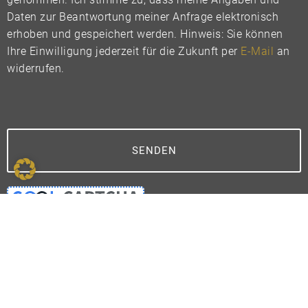
Daten zur Beantwortung meiner Anfrage elektronisch
erhoben und gespeichert werden. Hinweis: Sie können
Ihre Einwilligung jederzeit für die Zukunft per
E-Mail
an
widerrufen.
SENDEN