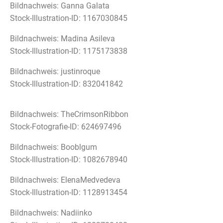
Bildnachweis: Ganna Galata
Stock-Illustration-ID: 1167030845
Bildnachweis: Madina Asileva
Stock-Illustration-ID: 1175173838
Bildnachweis: justinroque
Stock-Illustration-ID: 832041842
Bildnachweis: TheCrimsonRibbon
Stock-Fotografie-ID: 624697496
Bildnachweis: Booblgum
Stock-Illustration-ID: 1082678940
Bildnachweis: ElenaMedvedeva
Stock-Illustration-ID: 1128913454
Bildnachweis: Nadiinko