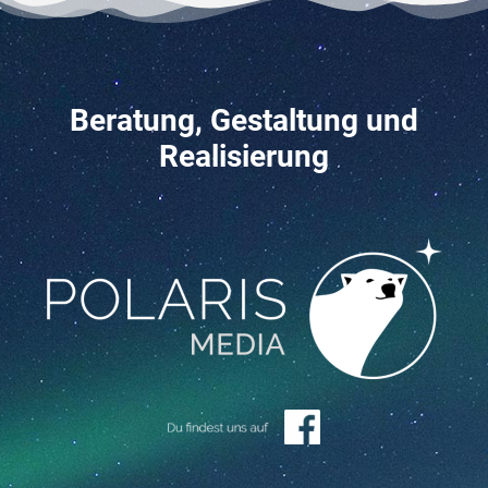
Beratung, Gestaltung und
Realisierung