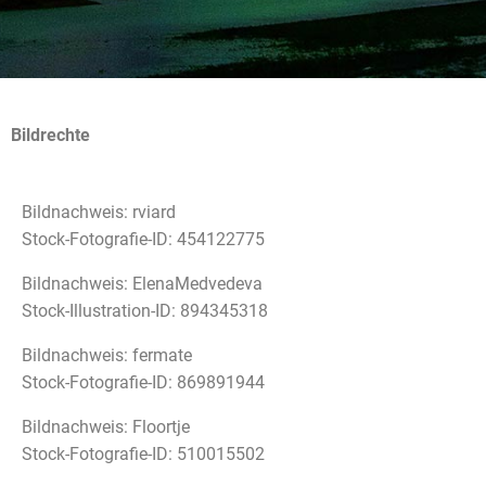
Bildrechte
Bildnachweis: rviard
Stock-Fotografie-ID: 454122775
Bildnachweis: ElenaMedvedeva
Stock-Illustration-ID: 894345318
Bildnachweis: fermate
Stock-Fotografie-ID: 869891944
Bildnachweis: Floortje
Stock-Fotografie-ID: 510015502