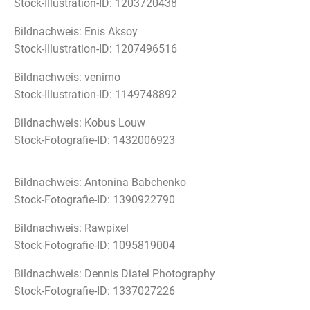
Stock-Illustration-ID: 1203720438
Bildnachweis: Enis Aksoy
Stock-Illustration-ID: 1207496516
Bildnachweis: venimo
Stock-Illustration-ID: 1149748892
Bildnachweis: Kobus Louw
Stock-Fotografie-ID: 1432006923
Bildnachweis: Antonina Babchenko
Stock-Fotografie-ID: 1390922790
Bildnachweis: Rawpixel
Stock-Fotografie-ID: 1095819004
Bildnachweis: Dennis Diatel Photography
Stock-Fotografie-ID: 1337027226