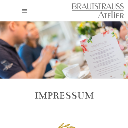
IMPRESSUM