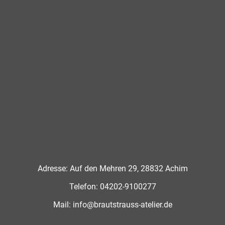
Adresse: Auf den Mehren 29, 28832 Achim
Telefon:
04202-9100277
Mail:
info@brautstrauss-atelier.de