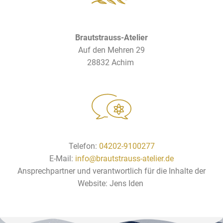
Brautstrauss-Atelier
Auf den Mehren 29
28832 Achim
Telefon:
04202-9100277
E-Mail:
info@brautstrauss-atelier.de
Ansprechpartner und verantwortlich für die Inhalte der
Website: Jens Iden