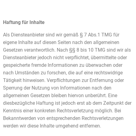
Haftung für Inhalte
Als Diensteanbieter sind wir gemäß § 7 Abs.1 TMG für
eigene Inhalte auf diesen Seiten nach den allgemeinen
Gesetzen verantwortlich. Nach §§ 8 bis 10 TMG sind wir als
Diensteanbieter jedoch nicht verpflichtet, übermittelte oder
gespeicherte fremde Informationen zu überwachen oder
nach Umständen zu forschen, die auf eine rechtswidrige
Tätigkeit hinweisen. Verpflichtungen zur Entfernung oder
Sperrung der Nutzung von Informationen nach den
allgemeinen Gesetzen bleiben hiervon unberührt. Eine
diesbezügliche Haftung ist jedoch erst ab dem Zeitpunkt der
Kenntnis einer konkreten Rechtsverletzung möglich. Bei
Bekanntwerden von entsprechenden Rechtsverletzungen
werden wir diese Inhalte umgehend entfernen.