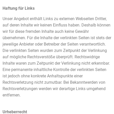
Haftung für Links
Unser Angebot enthält Links zu externen Webseiten Dritter,
auf deren Inhalte wir keinen Einfluss haben. Deshalb können
wir für diese fremden Inhalte auch keine Gewähr
übernehmen. Für die Inhalte der verlinkten Seiten ist stets der
jeweilige Anbieter oder Betreiber der Seiten verantwortlich.
Die verlinkten Seiten wurden zum Zeitpunkt der Verlinkung
auf mögliche Rechtsverstöße überprüft. Rechtswidrige
Inhalte waren zum Zeitpunkt der Verlinkung nicht erkennbar.
Eine permanente inhaltliche Kontrolle der verlinkten Seiten
ist jedoch ohne konkrete Anhaltspunkte einer
Rechtsverletzung nicht zumutbar. Bei Bekanntwerden von
Rechtsverletzungen werden wir derartige Links umgehend
entfernen.
Urheberrecht